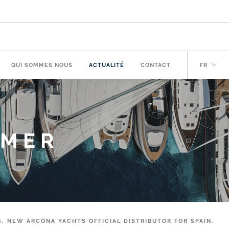
QUI SOMMES NOUS
ACTUALITÉ
CONTACT
FR
 MER
, NEW ARCONA YACHTS OFFICIAL DISTRIBUTOR FOR SPAIN.