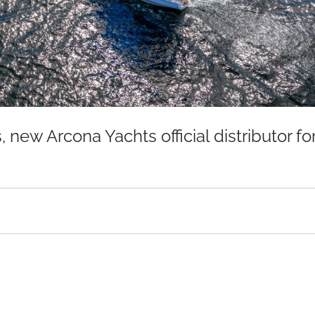
 new Arcona Yachts official distributor fo