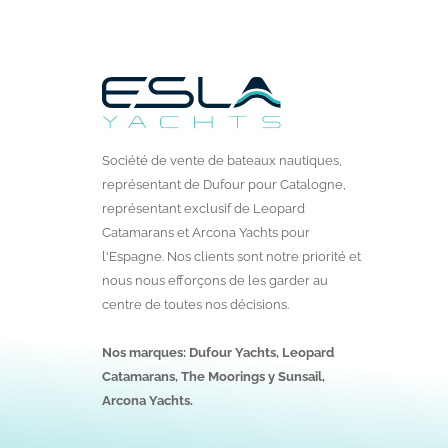
Société de vente de bateaux nautiques,
représentant de Dufour pour Catalogne,
représentant exclusif de Leopard
Catamarans et Arcona Yachts pour
l'Espagne. Nos clients sont notre priorité et
nous nous efforçons de les garder au
centre de toutes nos décisions.
Nos marques: Dufour Yachts, Leopard
Catamarans, The Moorings y Sunsail,
Arcona Yachts.