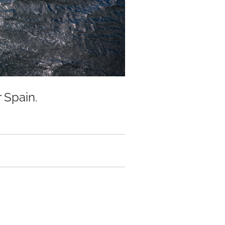
r Spain.