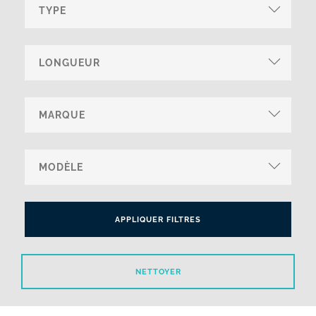
APPLIQUER FILTRES
NETTOYER