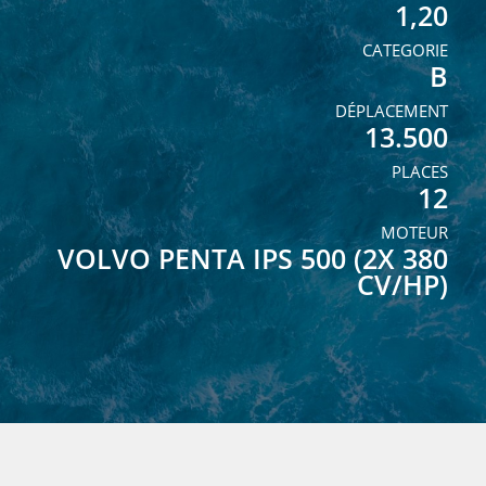
1,20
CATEGORIE
B
DÉPLACEMENT
13.500
PLACES
12
MOTEUR
VOLVO PENTA IPS 500 (2X 380
CV/HP)