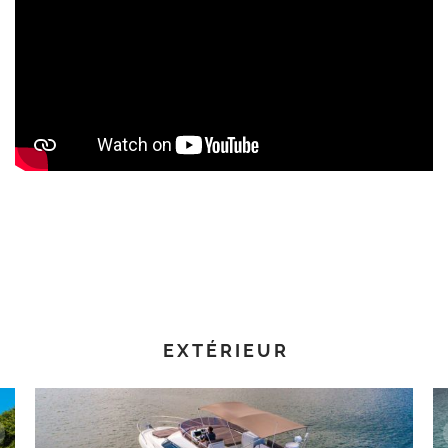
EXTÉRIEUR