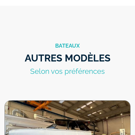
BATEAUX
AUTRES MODÈLES
Selon vos préférences