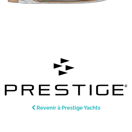
Revenir à Prestige Yachts