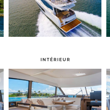
INTÉRIEUR