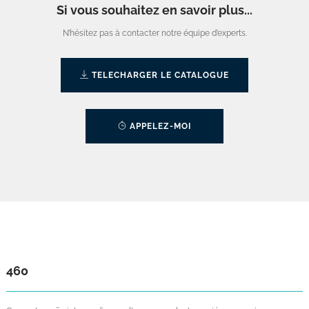
Si vous souhaitez en savoir plus...
N’hésitez pas à contacter notre équipe d’experts.
TELECHARGER LE CATALOGUE
APPELEZ-MOI
460