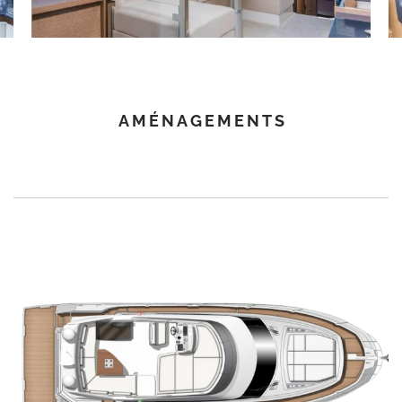
AMÉNAGEMENTS