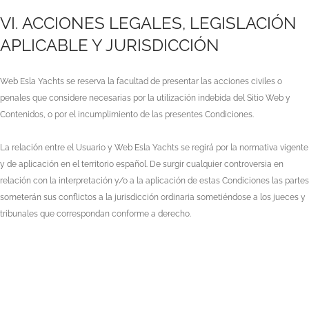
VI. ACCIONES LEGALES, LEGISLACIÓN
APLICABLE Y JURISDICCIÓN
Web Esla Yachts
se reserva la facultad de presentar las acciones civiles o
penales que considere necesarias por la utilización indebida del Sitio Web y
Contenidos, o por el incumplimiento de las presentes Condiciones.
La relación entre el Usuario y
Web Esla Yachts
se regirá por la normativa vigente
y de aplicación en el territorio español. De surgir cualquier controversia en
relación con la interpretación y/o a la aplicación de estas Condiciones las partes
someterán sus conflictos a la jurisdicción ordinaria sometiéndose a los jueces y
tribunales que correspondan conforme a derecho.