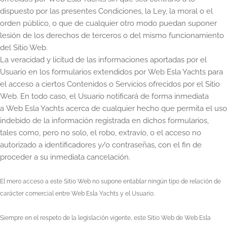
dispuesto por las presentes Condiciones, la Ley, la moral o el
orden público, o que de cualquier otro modo puedan suponer
lesión de los derechos de terceros o del mismo funcionamiento
del Sitio Web.
La veracidad y licitud de las informaciones aportadas por el
Usuario en los formularios extendidos por
Web Esla Yachts
para
el acceso a ciertos Contenidos o Servicios ofrecidos por el Sitio
Web. En todo caso, el Usuario notificará de forma inmediata
a
Web Esla Yachts
acerca de cualquier hecho que permita el uso
indebido de la información registrada en dichos formularios,
tales como, pero no solo, el robo, extravío, o el acceso no
autorizado a identificadores y/o contraseñas, con el fin de
proceder a su inmediata cancelación.
El mero acceso a este Sitio Web no supone entablar ningún tipo de relación de
carácter comercial entre
Web Esla Yachts
y el Usuario.
Siempre en el respeto de la legislación vigente, este Sitio Web de
Web Esla