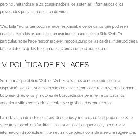
pero no limitándose, a los ocasionados a los sistemas informáticos o los
provocados por la introducción de virus.
Web Esla Yachts
tampoco se hace responsable de los daños que pudiesen
ocasionarse a los usuarios por un uso inadecuado de este Sitio Web. En
particular, no se hace responsable en modo alguno de las caídas, interrupciones,
falta o defecto de las telecomunicaciones que pudieran ocurrir.
IV. POLÍTICA DE ENLACES
Se informa que el Sitio Web de
Web Esla Yachts
pone o puede poner a
disposición de los Usuarios medios de enlace (como, entre otros, links, banners,
botones), directorios y motores de búsqueda que permiten a los Usuarios
acceder a sitios web pertenecientes y/o gestionados por terceros.
La instalación de estos enlaces, directorios y motores de búsqueda en el Sitio
Web tiene por objeto facilitar a los Usuarios la búsqueda de y acceso a la
información disponible en Internet, sin que pueda considerarse una sugerencia,