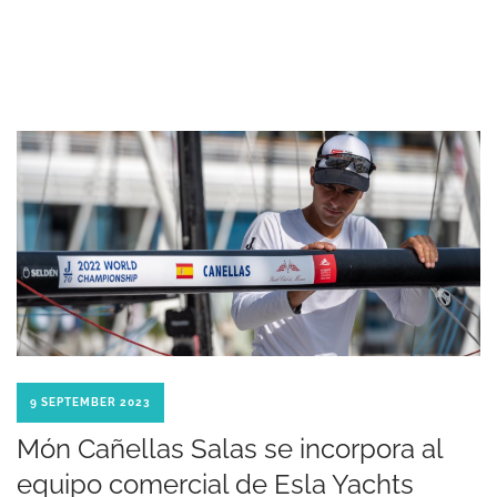
9 SEPTEMBER 2023
Món Cañellas Salas se incorpora al
equipo comercial de Esla Yachts