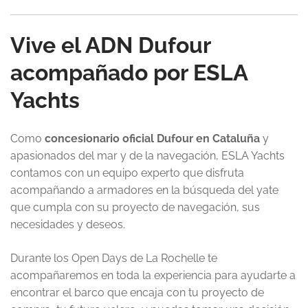
Vive el ADN Dufour
acompañado por ESLA
Yachts
Como
concesionario oficial Dufour en Cataluña
y
apasionados del mar y de la navegación, ESLA Yachts
contamos con un equipo experto que disfruta
acompañando a armadores en la búsqueda del yate
que cumpla con su proyecto de navegación, sus
necesidades y deseos.
Durante los Open Days de La Rochelle te
acompañaremos en toda la experiencia para ayudarte a
encontrar el barco que encaja con tu proyecto de