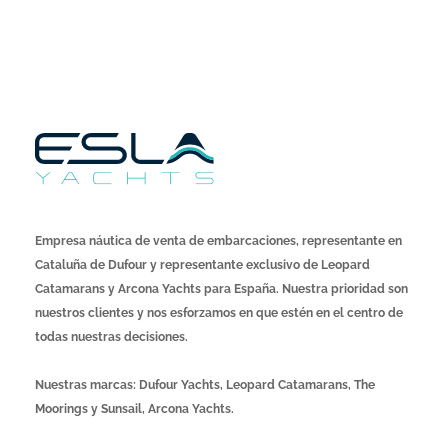
Empresa náutica de venta de embarcaciones, representante en
Cataluña de Dufour y representante exclusivo de Leopard
Catamarans y Arcona Yachts para España. Nuestra prioridad son
nuestros clientes y nos esforzamos en que estén en el centro de
todas nuestras decisiones.
Nuestras marcas: Dufour Yachts, Leopard Catamarans, The
Moorings y Sunsail, Arcona Yachts.