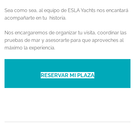
Sea como sea, al equipo de ESLA Yachts nos encantará
acompañarte en tu historia.
Nos encargaremos de organizar tu visita, coordinar las
pruebas de mar y asesorarte para que aproveches al
máximo la experiencia.
RESERVAR MI PLAZA