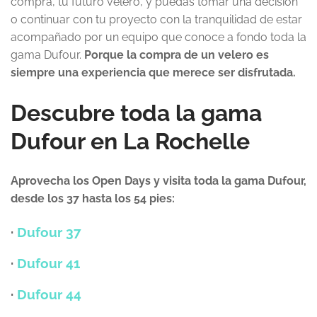
compra, tu futuro velero, y puedas tomar una decisión
o continuar con tu proyecto con la tranquilidad de estar
acompañado por un equipo que conoce a fondo toda la
gama Dufour.
Porque la compra de un velero es
siempre una experiencia que merece ser disfrutada.
Descubre toda la gama
Dufour en La Rochelle
Aprovecha los Open Days y visita toda la gama Dufour,
desde los 37 hasta los 54 pies:
·
Dufour 37
·
Dufour 41
·
Dufour 44