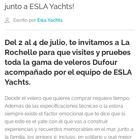
junto a ESLA Yachts!
Escrito por
Esla Yachts
Del 2 al 4 de julio, te invitamos a La
Rochelle para que visites y pruebes
toda la gama de veleros Dufour
acompañado por el equipo de ESLA
Yachts.
Decidir el velero que quieres comprar requiere tiempo.
Además de las especificaciones técnicas o la eslora
siempre existe el factor emocional que te dice que sí,
que este es el yate con el que vas a construir
experiencias y recuerdos memorables en el mar, junto a
la familia, los amigos e, incluso, en solitario y qué mejor