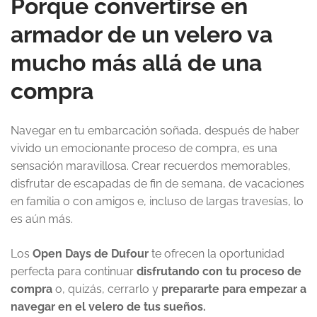
Porque convertirse en
armador de un velero va
mucho más allá de una
compra
Navegar en tu embarcación soñada, después de haber
vivido un emocionante proceso de compra, es una
sensación maravillosa. Crear recuerdos memorables,
disfrutar de escapadas de fin de semana, de vacaciones
en familia o con amigos e, incluso de largas travesías, lo
es aún más.
Los
Open Days de Dufour
te ofrecen la oportunidad
perfecta para continuar
disfrutando con tu proceso de
compra
o, quizás, cerrarlo y
prepararte para empezar a
navegar en el velero de tus sueños.