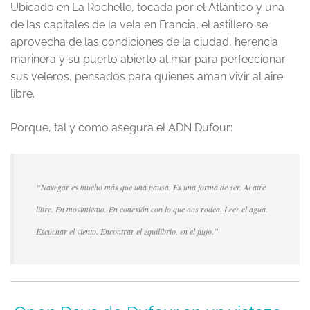
Ubicado en La Rochelle, tocada por el Atlántico y una
de las capitales de la vela en Francia, el astillero se
aprovecha de las condiciones de la ciudad, herencia
marinera y su puerto abierto al mar para perfeccionar
sus veleros, pensados para quienes aman vivir al aire
libre.
Porque, tal y como asegura el ADN Dufour:
“Navegar es mucho más que una pausa. Es una forma de ser. Al aire
libre. En movimiento. En conexión con lo que nos rodea. Leer el agua.
Escuchar el viento. Encontrar el equilibrio, en el flujo.”