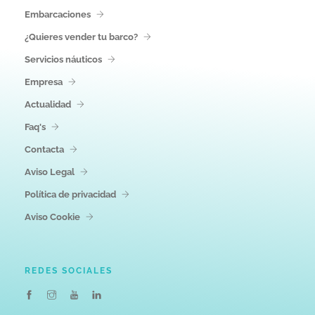
Embarcaciones
¿Quieres vender tu barco?
Servicios náuticos
Empresa
Actualidad
Faq's
Contacta
Aviso Legal
Política de privacidad
Aviso Cookie
REDES SOCIALES