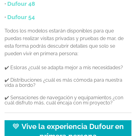
·
Dufour 48
·
Dufour 54
Todos los modelos estarán disponibles para que
puedas realizar visitas privadas y pruebas de mar, de
esta forma podrás descubrir detalles que solo se
pueden vivir en primera persona:
✔️ Esloras ¿cuál se adapta mejor a mis necesidades?
✔️ Distribuciones ¿cuál es más cómoda para nuestra
vida a bordo?
✔️ Sensaciones de navegación y equipamientos ¿con
cuál disfruto más, cuál encaja con mi proyecto?
💙
Vive la experiencia Dufour en