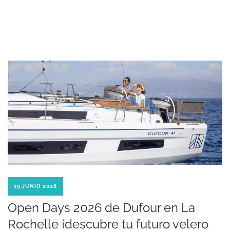
19 JUNIO 2026
Open Days 2026 de Dufour en La
Rochelle ¡descubre tu futuro velero