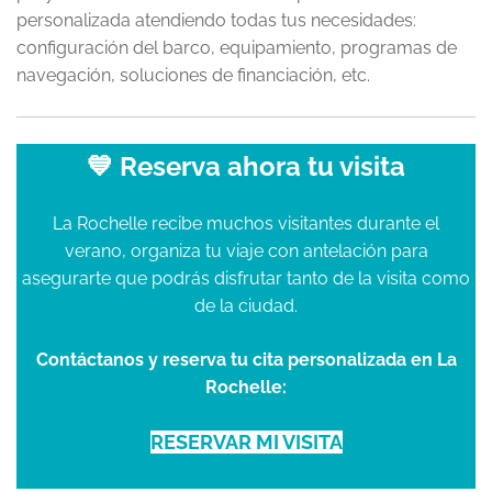
personalizada atendiendo todas tus necesidades:
configuración del barco, equipamiento, programas de
navegación, soluciones de financiación, etc.
💙 Reserva ahora tu visita
La Rochelle recibe muchos visitantes durante el
verano, organiza tu viaje con antelación para
asegurarte que podrás disfrutar tanto de la visita como
de la ciudad.
Contáctanos y reserva tu cita personalizada en La
Rochelle:
RESERVAR MI VISITA