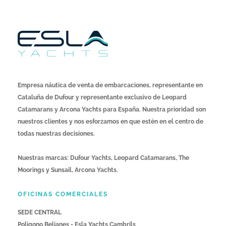
Empresa náutica de venta de embarcaciones, representante en
Cataluña de Dufour y representante exclusivo de Leopard
Catamarans y Arcona Yachts para España. Nuestra prioridad son
nuestros clientes y nos esforzamos en que estén en el centro de
todas nuestras decisiones.
Nuestras marcas: Dufour Yachts, Leopard Catamarans, The
Moorings y Sunsail, Arcona Yachts.
OFICINAS COMERCIALES
SEDE CENTRAL
Poligono Belianes - Esla Yachts Cambrils