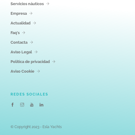
Servicios náuticos
Empresa
Actualidad
Faq's
Contacta
Aviso Legal
Política de privacidad
Aviso Cookie
REDES SOCIALES
© Copyright 2023 - Esla Yachts