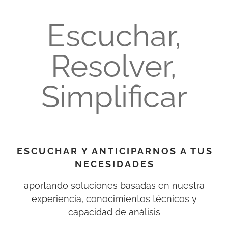
Escuchar,
Resolver,
Simplificar
ESCUCHAR Y ANTICIPARNOS A TUS
NECESIDADES
aportando soluciones basadas en nuestra
experiencia, conocimientos técnicos y
capacidad de análisis