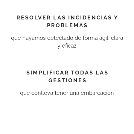
RESOLVER LAS INCIDENCIAS Y
PROBLEMAS
que hayamos detectado de forma ágil, clara
y eficaz
SIMPLIFICAR TODAS LAS
GESTIONES
que conlleva tener una embarcación