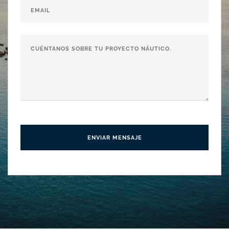
ENVIAR MENSAJE