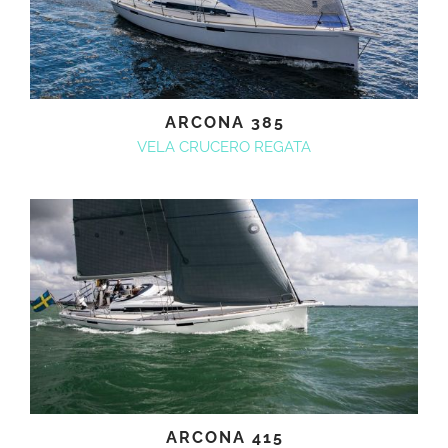
ARCONA 385
VELA CRUCERO REGATA
ARCONA 415