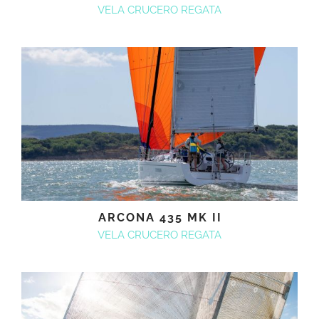
VELA CRUCERO REGATA
ARCONA 435 MK II
VELA CRUCERO REGATA