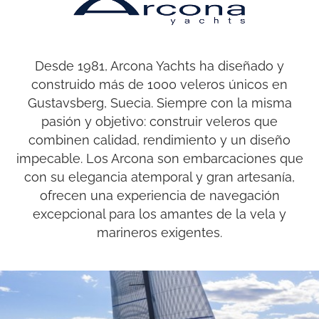
Arcona
Desde 1981, Arcona Yachts ha diseñado y
construido más de 1000 veleros únicos en
Gustavsberg, Suecia. Siempre con la misma
pasión y objetivo: construir veleros que
combinen calidad, rendimiento y un diseño
impecable. Los Arcona son embarcaciones que
con su elegancia atemporal y gran artesanía,
ofrecen una experiencia de navegación
excepcional para los amantes de la vela y
marineros exigentes.