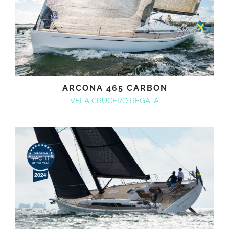
ARCONA 465 CARBON
VELA CRUCERO REGATA