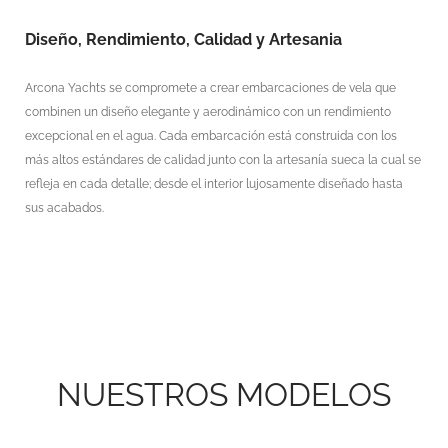
Diseño, Rendimiento, Calidad y Artesania
Arcona Yachts se compromete a crear embarcaciones de vela que
combinen un diseño elegante y aerodinámico con un rendimiento
excepcional en el agua. Cada embarcación está construida con los
más altos estándares de calidad junto con la artesanía sueca la cual se
refleja en cada detalle; desde el interior lujosamente diseñado hasta
sus acabados.
NUESTROS MODELOS