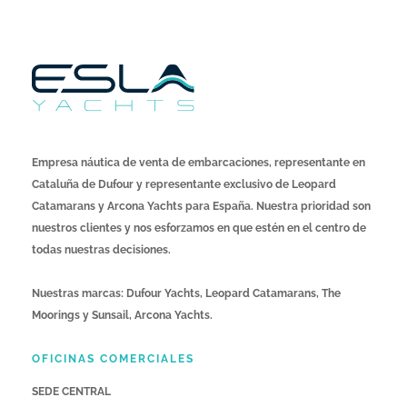
Empresa náutica de venta de embarcaciones, representante en
Cataluña de Dufour y representante exclusivo de Leopard
Catamarans y Arcona Yachts para España. Nuestra prioridad son
nuestros clientes y nos esforzamos en que estén en el centro de
todas nuestras decisiones.
Nuestras marcas: Dufour Yachts, Leopard Catamarans, The
Moorings y Sunsail, Arcona Yachts.
OFICINAS COMERCIALES
SEDE CENTRAL