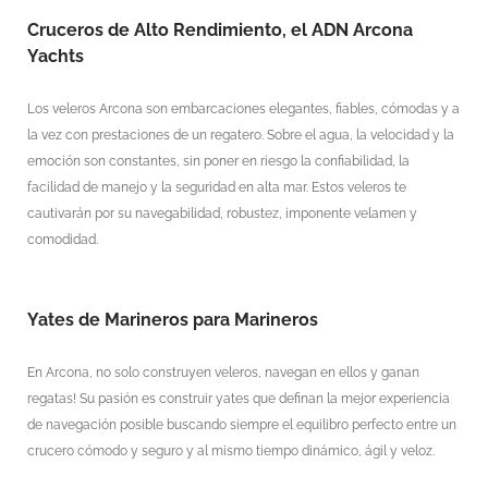
Cruceros de Alto Rendimiento, el ADN Arcona
Yachts
Los veleros Arcona son embarcaciones elegantes, fiables, cómodas y a
la vez con prestaciones de un regatero. Sobre el agua, la velocidad y la
emoción son constantes, sin poner en riesgo la confiabilidad, la
facilidad de manejo y la seguridad en alta mar. Estos veleros te
cautivarán por su navegabilidad, robustez, imponente velamen y
comodidad.
Yates de Marineros para Marineros
En Arcona, no solo construyen veleros, navegan en ellos y ganan
regatas! Su pasión es construir yates que definan la mejor experiencia
de navegación posible buscando siempre el equilibro perfecto entre un
crucero cómodo y seguro y al mismo tiempo dinámico, ágil y veloz.