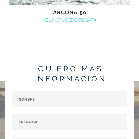
ARCONA 50
VELA CRUCERO REGATA
QUIERO MÁS
INFORMACIÓN