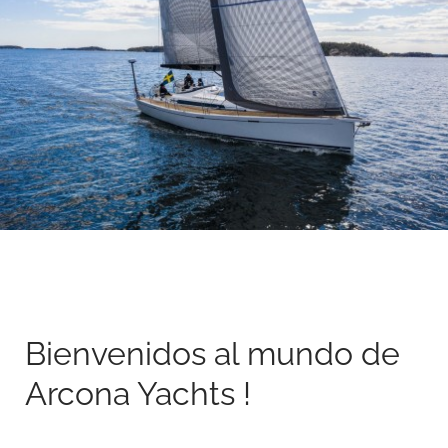
Bienvenidos al mundo de
Arcona Yachts !