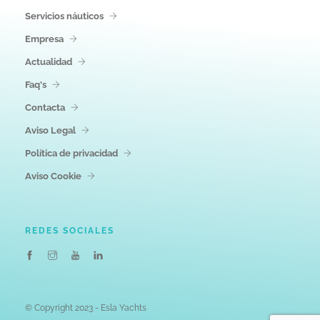
Servicios náuticos
Empresa
Actualidad
Faq's
Contacta
Aviso Legal
Política de privacidad
Aviso Cookie
REDES SOCIALES
© Copyright 2023 - Esla Yachts