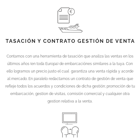
TASACIÓN Y CONTRATO GESTIÓN DE VENTA
Contamos con una herramienta de tasación que analiza las ventas en los
últimos años (en toda Europa) de embarcaciónes similares a la tuya. Con
ello logramos un precio justo el cual garantiza una venta rápida y acorde
al mercado. En paralelo redactamos un contrato de gestión de venta que
refleje todos los acuerdos y condiciones de dicha gestión; promoción de tu
embarcación, gestion de visitas, comisión comercial y cualquier otra
gestion relativa a la venta.