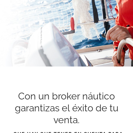
Con un broker náutico
garantizas el éxito de tu
venta.