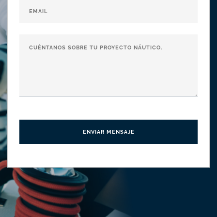
ENVIAR MENSAJE