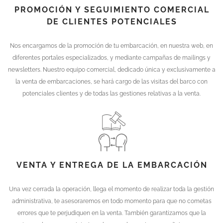
PROMOCIÓN Y SEGUIMIENTO COMERCIAL
DE CLIENTES POTENCIALES
Nos encargamos de la promoción de tu embarcación, en nuestra web, en
diferentes portales especializados, y mediante campañas de mailings y
newsletters. Nuestro equipo comercial, dedicado única y exclusivamente a
la venta de embarcaciones, se hará cargo de las visitas del barco con
potenciales clientes y de todas las gestiones relativas a la venta.
VENTA Y ENTREGA DE LA EMBARCACIÓN
Una vez cerrada la operación, llega el momento de realizar toda la gestión
administrativa, te asesoraremos en todo momento para que no cometas
errores que te perjudiquen en la venta. También garantizamos que la