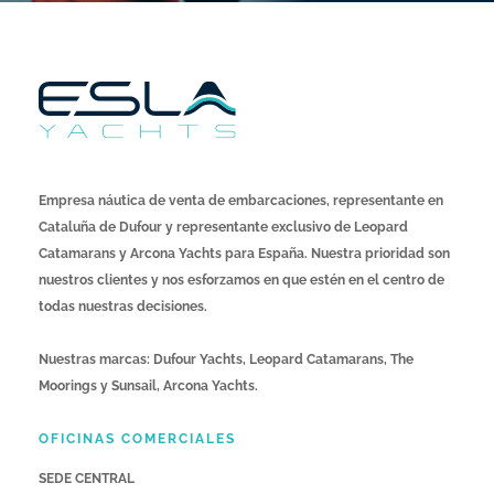
Empresa náutica de venta de embarcaciones, representante en
Cataluña de Dufour y representante exclusivo de Leopard
Catamarans y Arcona Yachts para España. Nuestra prioridad son
nuestros clientes y nos esforzamos en que estén en el centro de
todas nuestras decisiones.
Nuestras marcas: Dufour Yachts, Leopard Catamarans, The
Moorings y Sunsail, Arcona Yachts.
OFICINAS COMERCIALES
SEDE CENTRAL