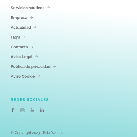
Servicios náuticos
Empresa
Actualidad
Faq's
Contacta
Aviso Legal
Política de privacidad
Aviso Cookie
REDES SOCIALES
© Copyright 2023 - Esla Yachts