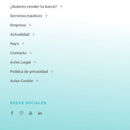
¿Quieres vender tu barco?
Servicios náuticos
Empresa
Actualidad
Faq's
Contacta
Aviso Legal
Política de privacidad
Aviso Cookie
REDES SOCIALES