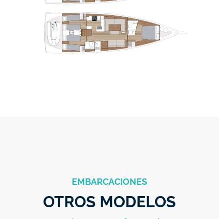
EMBARCACIONES
OTROS MODELOS