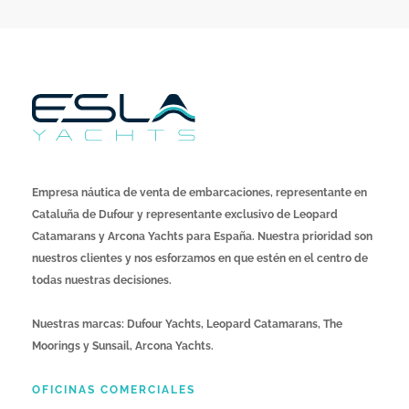
Empresa náutica de venta de embarcaciones, representante en
Cataluña de Dufour y representante exclusivo de Leopard
Catamarans y Arcona Yachts para España. Nuestra prioridad son
nuestros clientes y nos esforzamos en que estén en el centro de
todas nuestras decisiones.
Nuestras marcas: Dufour Yachts, Leopard Catamarans, The
Moorings y Sunsail, Arcona Yachts.
OFICINAS COMERCIALES