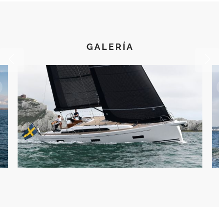
GALERÍA