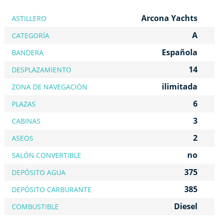
Arcona Yachts
ASTILLERO
A
CATEGORÍA
Española
BANDERA
14
DESPLAZAMIENTO
ilimitada
ZONA DE NAVEGACIÓN
6
PLAZAS
3
CABINAS
2
ASEOS
no
SALÓN CONVERTIBLE
375
DEPÓSITO AGUA
385
DEPÓSITO CARBURANTE
Diesel
COMBUSTIBLE