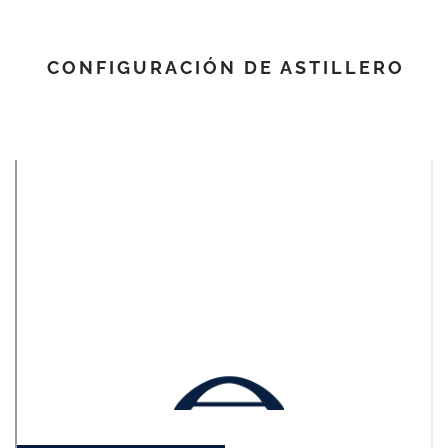
CONFIGURACIÓN DE ASTILLERO