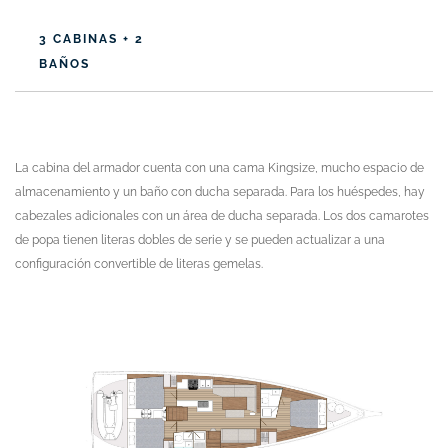
3 CABINAS + 2
BAÑOS
La cabina del armador cuenta con una cama Kingsize, mucho espacio de
almacenamiento y un baño con ducha separada. Para los huéspedes, hay
cabezales adicionales con un área de ducha separada. Los dos camarotes
de popa tienen literas dobles de serie y se pueden actualizar a una
configuración convertible de literas gemelas.