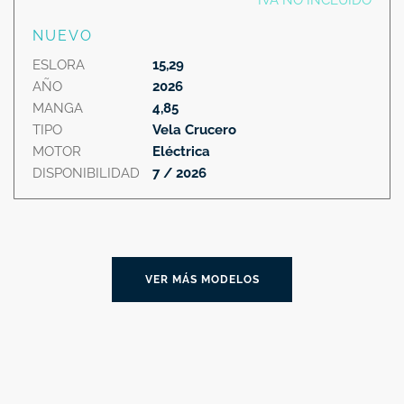
IVA NO INCLUIDO
NUEVO
ESLORA
15,29
AÑO
2026
MANGA
4,85
TIPO
Vela Crucero
MOTOR
Eléctrica
DISPONIBILIDAD
7 / 2026
VER MÁS MODELOS