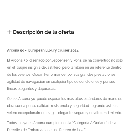
Descripción de la oferta
Arcona 50 - European Luxury cruiser 2024.
El Arcona 50, diseñado por Jeppensen y Pons, se ha convertido no solo
en el buque insignia del astillero, pero tambien en un referente dentro
de los velerlos ¨Ocean Performance¨ por sus grandes prestaciones,
agilidad de navegacion en cualquier tipo de condiciones y por sus
lineas elegantes y depuradas.
Con el Arcona 50 puede esperar los más altos estándares de mano de
obra sueca por su calidad, resistencia y seguridad, logrando asi, un
velero excepcionalmente agil, elegante, seguro y de alto rendimiento.
Todos los yates Arcona cumplen con la “Categoría A Océano” de la
Directiva de Embarcaciones de Recreo de la UE.