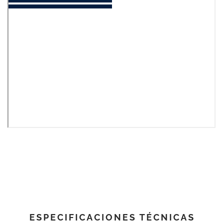
ESPECIFICACIONES TÉCNICAS