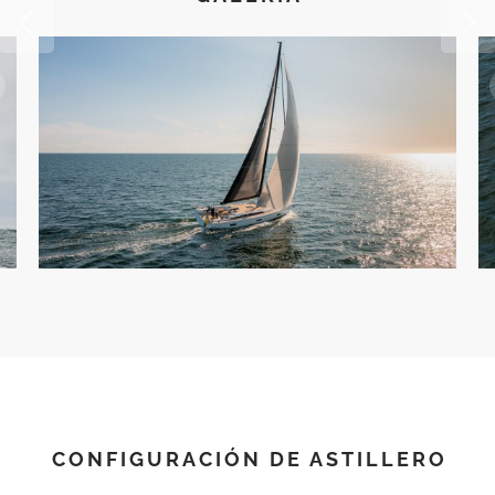
CONFIGURACIÓN DE ASTILLERO