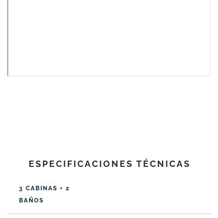
ESPECIFICACIONES TÉCNICAS
3 CABINAS + 2
BAÑOS