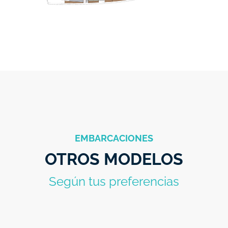
EMBARCACIONES
OTROS MODELOS
Según tus preferencias