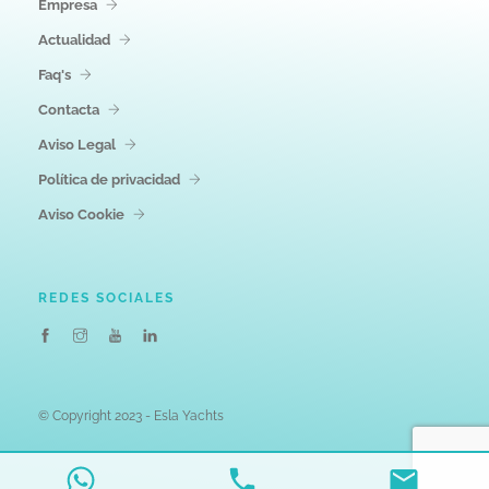
Empresa
Actualidad
Faq's
Contacta
Aviso Legal
Política de privacidad
Aviso Cookie
REDES SOCIALES
© Copyright 2023 - Esla Yachts