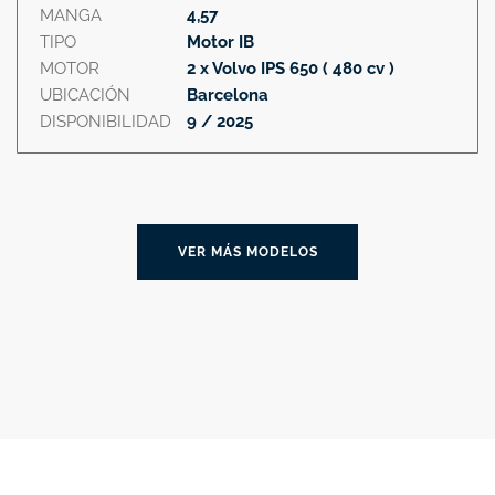
MANGA
4,57
TIPO
Motor IB
MOTOR
2 x Volvo IPS 650 ( 480 cv )
UBICACIÓN
Barcelona
DISPONIBILIDAD
9 / 2025
VER MÁS MODELOS