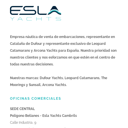
Empresa náutica de venta de embarcaciones, representante en
Cataluña de Dufour y representante exclusivo de Leopard
Catamarans y Arcona Yachts para España. Nuestra prioridad son
nuestros clientes y nos esforzamos en que estén en el centro de
todas nuestras decisiones.
Nuestras marcas: Dufour Yachts, Leopard Catamarans, The
Moorings y Sunsail, Arcona Yachts.
OFICINAS COMERCIALES
SEDE CENTRAL
Poligono Belianes - Esla Yachts Cambrils
Calle Industria, 9