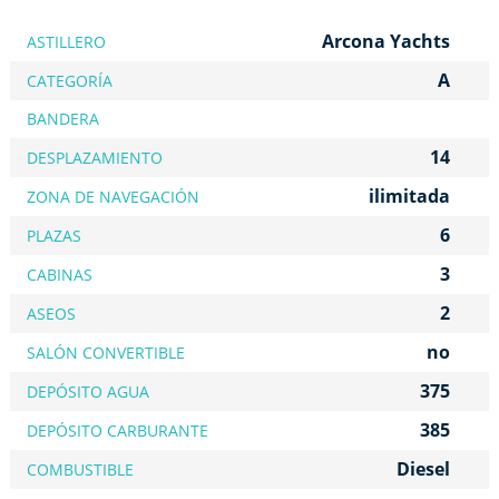
Arcona Yachts
ASTILLERO
A
CATEGORÍA
BANDERA
14
DESPLAZAMIENTO
ilimitada
ZONA DE NAVEGACIÓN
6
PLAZAS
3
CABINAS
2
ASEOS
no
SALÓN CONVERTIBLE
375
DEPÓSITO AGUA
385
DEPÓSITO CARBURANTE
Diesel
COMBUSTIBLE