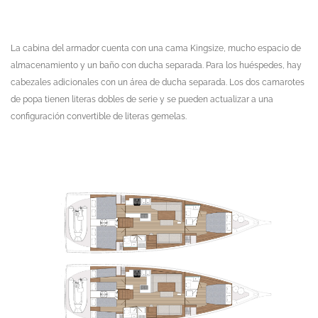
La cabina del armador cuenta con una cama Kingsize, mucho espacio de
almacenamiento y un baño con ducha separada. Para los huéspedes, hay
cabezales adicionales con un área de ducha separada. Los dos camarotes
de popa tienen literas dobles de serie y se pueden actualizar a una
configuración convertible de literas gemelas.