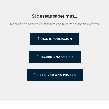
Si deseas saber más...
No dudes en ponerte en contacto con nuestro equipo de expertos
MÁS INFORMACIÓN
RECIBIR UNA OFERTA
RESERVAR UNA PRUEBA