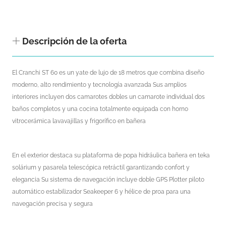
Descripción de la oferta
El Cranchi ST 60 es un yate de lujo de 18 metros que combina diseño
moderno, alto rendimiento y tecnología avanzada Sus amplios
interiores incluyen dos camarotes dobles un camarote individual dos
baños completos y una cocina totalmente equipada con horno
vitrocerámica lavavajillas y frigorífico en bañera
En el exterior destaca su plataforma de popa hidráulica bañera en teka
solárium y pasarela telescópica retráctil garantizando confort y
elegancia Su sistema de navegación incluye doble GPS Plotter piloto
automático estabilizador Seakeeper 6 y hélice de proa para una
navegación precisa y segura