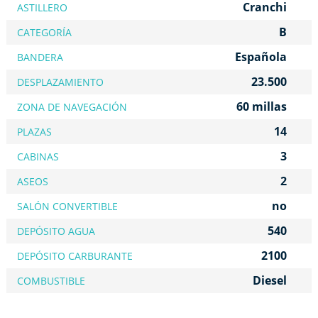
Cranchi
ASTILLERO
B
CATEGORÍA
Española
BANDERA
23.500
DESPLAZAMIENTO
60 millas
ZONA DE NAVEGACIÓN
14
PLAZAS
3
CABINAS
2
ASEOS
no
SALÓN CONVERTIBLE
540
DEPÓSITO AGUA
2100
DEPÓSITO CARBURANTE
Diesel
COMBUSTIBLE