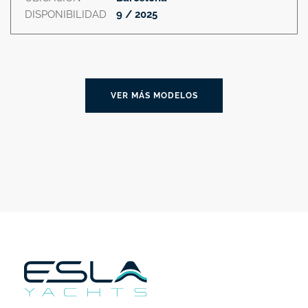
DISPONIBILIDAD
9 / 2025
VER MÁS MODELOS