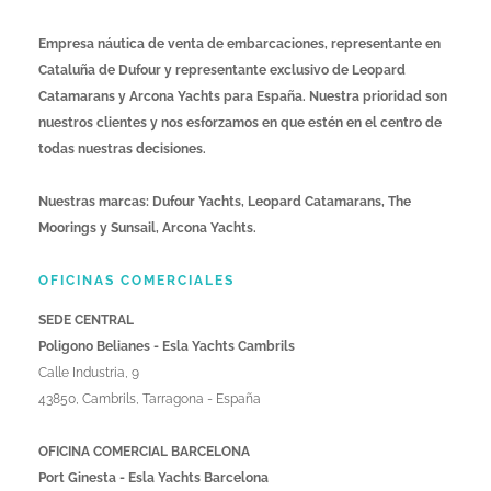
Empresa náutica de venta de embarcaciones, representante en
Cataluña de Dufour y representante exclusivo de Leopard
Catamarans y Arcona Yachts para España. Nuestra prioridad son
nuestros clientes y nos esforzamos en que estén en el centro de
todas nuestras decisiones.
Nuestras marcas: Dufour Yachts, Leopard Catamarans, The
Moorings y Sunsail, Arcona Yachts.
OFICINAS COMERCIALES
SEDE CENTRAL
Poligono Belianes - Esla Yachts Cambrils
Calle Industria, 9
43850, Cambrils, Tarragona - España
OFICINA COMERCIAL BARCELONA
Port Ginesta - Esla Yachts Barcelona