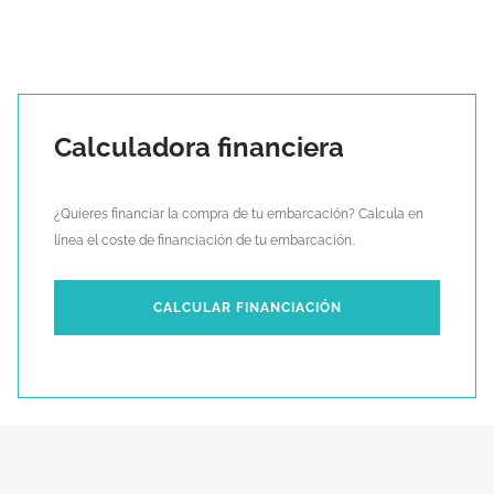
Calculadora financiera
¿Quieres financiar la compra de tu embarcación? Calcula en
línea el coste de financiación de tu embarcación.
CALCULAR FINANCIACIÓN