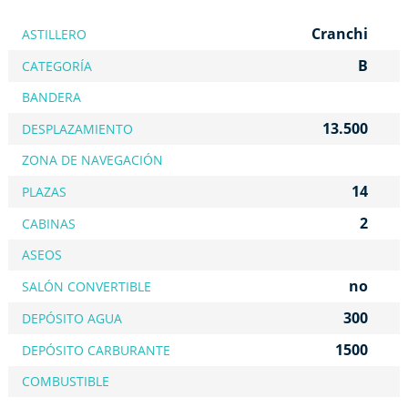
Cranchi
ASTILLERO
B
CATEGORÍA
BANDERA
13.500
DESPLAZAMIENTO
ZONA DE NAVEGACIÓN
14
PLAZAS
2
CABINAS
ASEOS
no
SALÓN CONVERTIBLE
300
DEPÓSITO AGUA
1500
DEPÓSITO CARBURANTE
COMBUSTIBLE