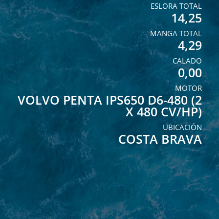
ESLORA TOTAL
14,25
MANGA TOTAL
4,29
CALADO
0,00
MOTOR
VOLVO PENTA IPS650 D6-480 (2
X 480 CV/HP)
UBICACIÓN
COSTA BRAVA