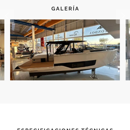
GALERÍA