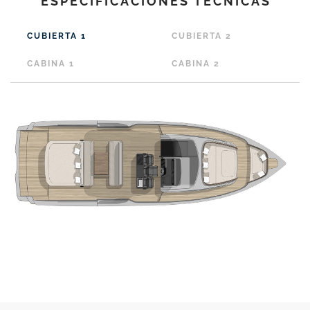
ESPECIFICACIONES TÉCNICAS
CUBIERTA 1
CUBIERTA 2
CABINA 1
CABINA 2