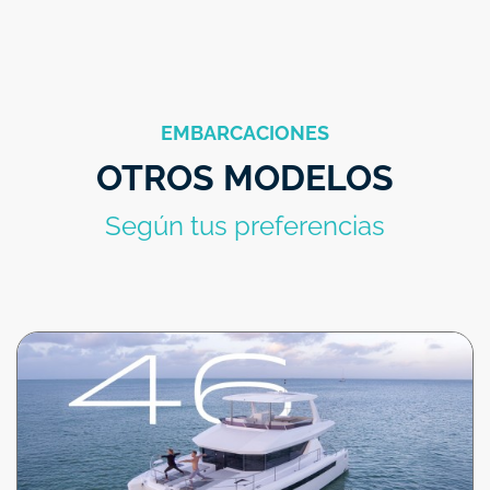
EMBARCACIONES
OTROS MODELOS
Según tus preferencias