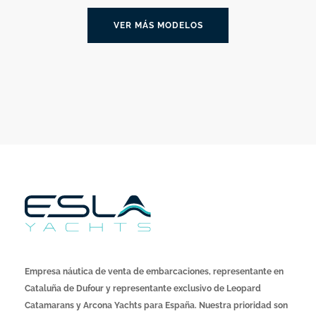
VER MÁS MODELOS
Empresa náutica de venta de embarcaciones, representante en
Cataluña de Dufour y representante exclusivo de Leopard
Catamarans y Arcona Yachts para España. Nuestra prioridad son