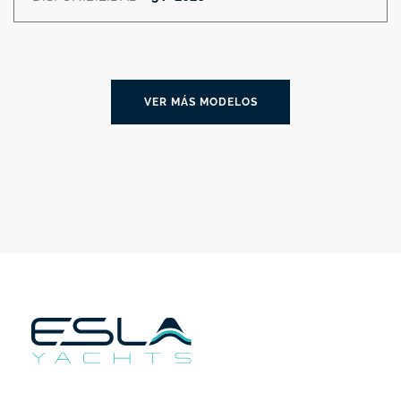
VER MÁS MODELOS