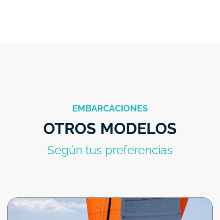
EMBARCACIONES
OTROS MODELOS
Según tus preferencias