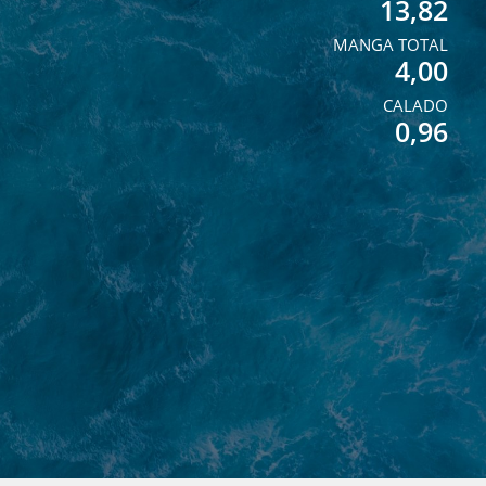
13,82
MANGA TOTAL
4,00
CALADO
0,96