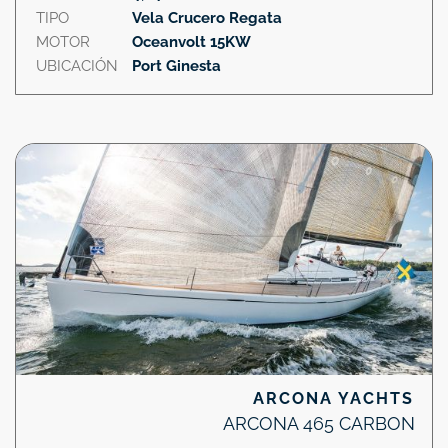
TIPO
Vela Crucero Regata
MOTOR
Oceanvolt 15KW
UBICACIÓN
Port Ginesta
ARCONA YACHTS
ARCONA 465 CARBON