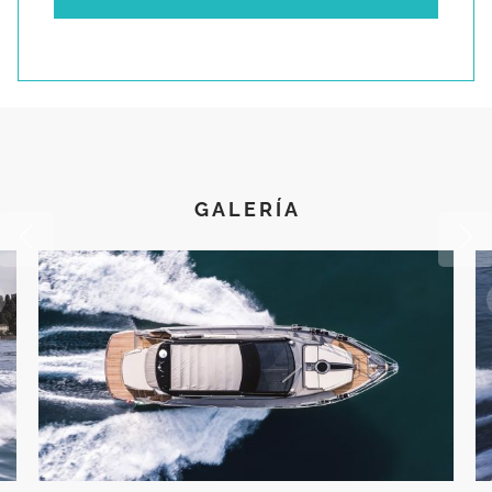
GALERÍA