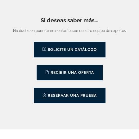
Si deseas saber más...
No dudes en ponerte en contacto con nuestro equipo de expertos
SOLICITE UN CATÁLOGO
RECIBIR UNA OFERTA
RESERVAR UNA PRUEBA