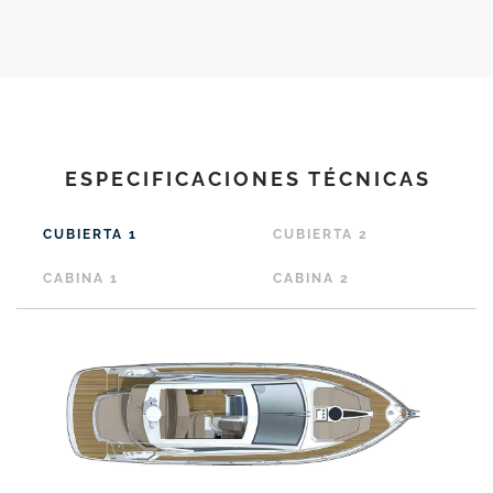
ESPECIFICACIONES TÉCNICAS
CUBIERTA 1
CUBIERTA 2
CABINA 1
CABINA 2