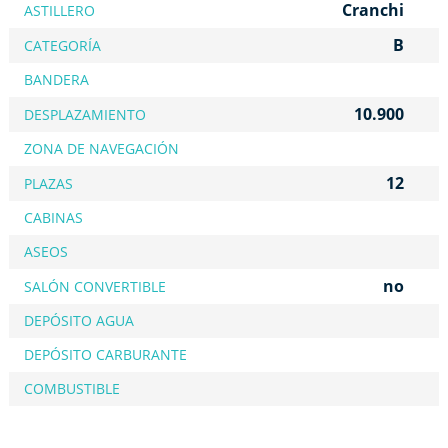
Cranchi
ASTILLERO
B
CATEGORÍA
BANDERA
10.900
DESPLAZAMIENTO
ZONA DE NAVEGACIÓN
12
PLAZAS
CABINAS
ASEOS
no
SALÓN CONVERTIBLE
DEPÓSITO AGUA
DEPÓSITO CARBURANTE
COMBUSTIBLE