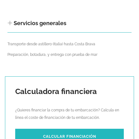
Servicios generales
Transporte desde astillero (Italia) hasta Costa Brava
Preparación, botadura, y entrega con prueba de mar
Calculadora financiera
¿Quieres financiar la compra de tu embarcación? Calcula en
línea el coste de financiación de tu embarcación.
CALCULAR FINANCIACIÓN