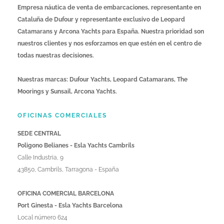
Empresa náutica de venta de embarcaciones, representante en
Cataluña de Dufour y representante exclusivo de Leopard
Catamarans y Arcona Yachts para España. Nuestra prioridad son
nuestros clientes y nos esforzamos en que estén en el centro de
todas nuestras decisiones.
Nuestras marcas: Dufour Yachts, Leopard Catamarans, The
Moorings y Sunsail, Arcona Yachts.
OFICINAS COMERCIALES
SEDE CENTRAL
Poligono Belianes - Esla Yachts Cambrils
Calle Industria, 9
43850, Cambrils, Tarragona - España
OFICINA COMERCIAL BARCELONA
Port Ginesta - Esla Yachts Barcelona
Local número 624