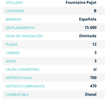
Fountaine Pajot
ASTILLERO
B
CATEGORÍA
Española
BANDERA
15.000
DESPLAZAMIENTO
ilimitada
ZONA DE NAVEGACIÓN
12
PLAZAS
3
CABINAS
3
ASEOS
sí
SALÓN CONVERTIBLE
700
DEPÓSITO AGUA
470
DEPÓSITO CARBURANTE
Diesel
COMBUSTIBLE