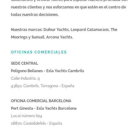
nuestros clientes y nos esforzamos en que estén en el centro de
todas nuestras decisiones.
Nuestras marcas: Dufour Yachts, Leopard Catamarans, The
Moorings y Sunsail, Arcona Yachts.
OFICINAS COMERCIALES
SEDE CENTRAL
Poligono Belianes - Esla Yachts Cambrils
Calle Industria, 9
43850, Cambrils, Tarragona - España
OFICINA COMERCIAL BARCELONA
Port Ginesta - Esla Yachts Barcelona
Local número 624
08870, Castelldefels - España