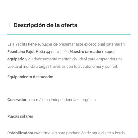
Descripción de la oferta
Esla Yachts tiene el placer de presentar este excepcional catamarán
Fountaine Pajot Helia 44
en versión
Maestro (armador)
,
super
equipado
y cuidadosamente mantenido, ideal para emprender una
vuelta al mundo o largas travesías con total autonomía y confort.
Equipamiento destacado:
Generador
para máxima independencia energética
Placas solares
Potabilizadora
(watermaker) para producción de agua dulce a bordo