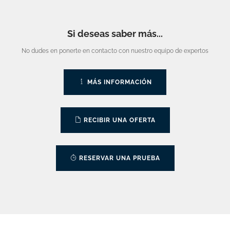
Si deseas saber más...
No dudes en ponerte en contacto con nuestro equipo de expertos
MÁS INFORMACIÓN
RECIBIR UNA OFERTA
RESERVAR UNA PRUEBA