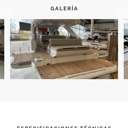
GALERÍA