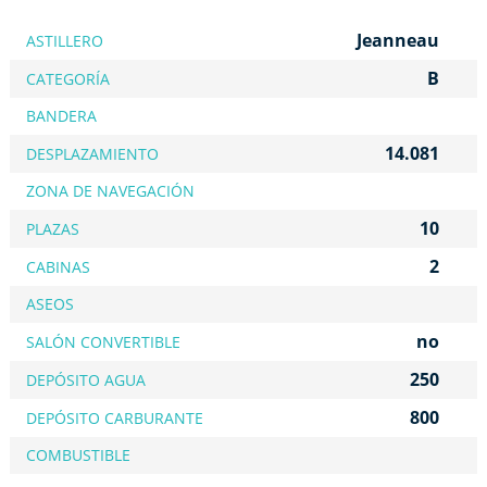
Jeanneau
ASTILLERO
B
CATEGORÍA
BANDERA
14.081
DESPLAZAMIENTO
ZONA DE NAVEGACIÓN
10
PLAZAS
2
CABINAS
ASEOS
no
SALÓN CONVERTIBLE
250
DEPÓSITO AGUA
800
DEPÓSITO CARBURANTE
COMBUSTIBLE