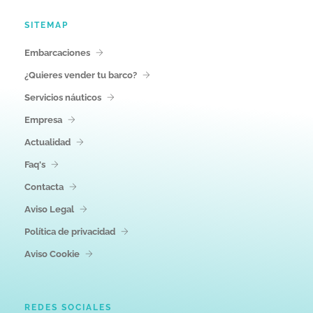
SITEMAP
Embarcaciones
¿Quieres vender tu barco?
Servicios náuticos
Empresa
Actualidad
Faq's
Contacta
Aviso Legal
Política de privacidad
Aviso Cookie
REDES SOCIALES