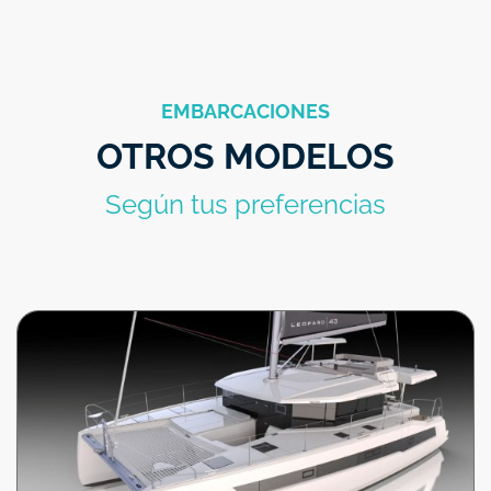
EMBARCACIONES
OTROS MODELOS
Según tus preferencias