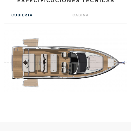
ESPECIFICACIONES TÉCNICAS
CUBIERTA
CABINA