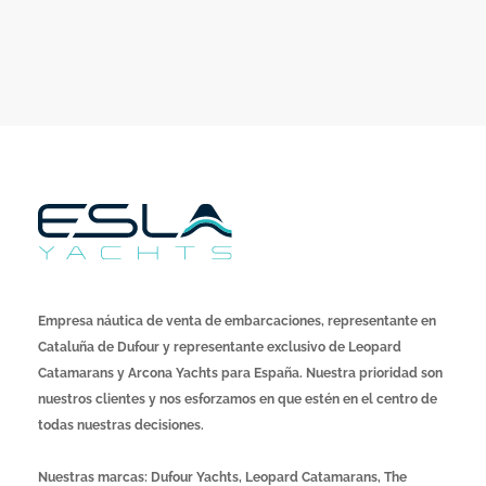
Empresa náutica de venta de embarcaciones, representante en
Cataluña de Dufour y representante exclusivo de Leopard
Catamarans y Arcona Yachts para España. Nuestra prioridad son
nuestros clientes y nos esforzamos en que estén en el centro de
todas nuestras decisiones.
Nuestras marcas: Dufour Yachts, Leopard Catamarans, The