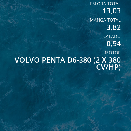
ESLORA TOTAL
13,03
MANGA TOTAL
3,82
CALADO
0,94
MOTOR
VOLVO PENTA D6-380 (2 X 380
CV/HP)