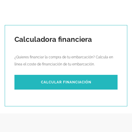
Calculadora financiera
¿Quieres financiar la compra de tu embarcación? Calcula en
línea el coste de financiación de tu embarcación.
CALCULAR FINANCIACIÓN