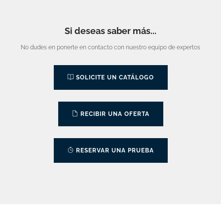
Si deseas saber más...
No dudes en ponerte en contacto con nuestro equipo de expertos
SOLICITE UN CATÁLOGO
RECIBIR UNA OFERTA
RESERVAR UNA PRUEBA