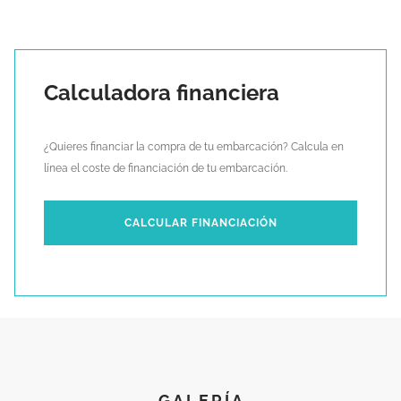
Calculadora financiera
¿Quieres financiar la compra de tu embarcación? Calcula en
línea el coste de financiación de tu embarcación.
CALCULAR FINANCIACIÓN
GALERÍA