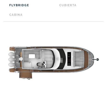
FLYBRIDGE
CUBIERTA
CABINA