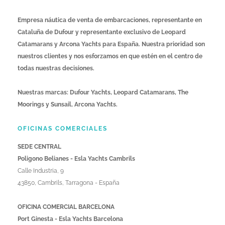
Empresa náutica de venta de embarcaciones, representante en
Cataluña de Dufour y representante exclusivo de Leopard
Catamarans y Arcona Yachts para España. Nuestra prioridad son
nuestros clientes y nos esforzamos en que estén en el centro de
todas nuestras decisiones.
Nuestras marcas: Dufour Yachts, Leopard Catamarans, The
Moorings y Sunsail, Arcona Yachts.
OFICINAS COMERCIALES
SEDE CENTRAL
Poligono Belianes - Esla Yachts Cambrils
Calle Industria, 9
43850, Cambrils, Tarragona - España
OFICINA COMERCIAL BARCELONA
Port Ginesta - Esla Yachts Barcelona