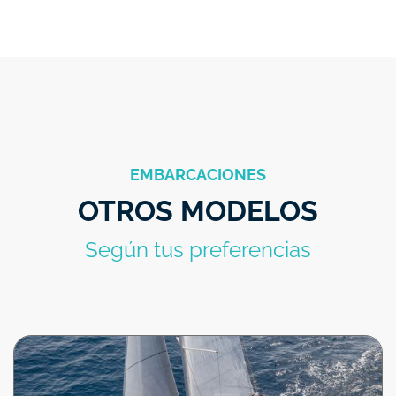
EMBARCACIONES
OTROS MODELOS
Según tus preferencias