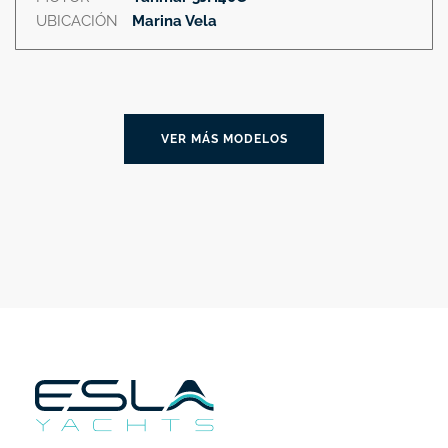
UBICACIÓN
Marina Vela
VER MÁS MODELOS