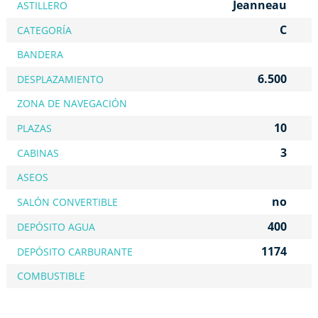
Jeanneau
ASTILLERO
C
CATEGORÍA
BANDERA
6.500
DESPLAZAMIENTO
ZONA DE NAVEGACIÓN
10
PLAZAS
3
CABINAS
ASEOS
no
SALÓN CONVERTIBLE
400
DEPÓSITO AGUA
1174
DEPÓSITO CARBURANTE
COMBUSTIBLE