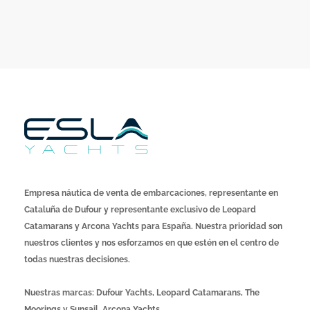
Empresa náutica de venta de embarcaciones, representante en
Cataluña de Dufour y representante exclusivo de Leopard
Catamarans y Arcona Yachts para España. Nuestra prioridad son
nuestros clientes y nos esforzamos en que estén en el centro de
todas nuestras decisiones.
Nuestras marcas: Dufour Yachts, Leopard Catamarans, The
Moorings y Sunsail, Arcona Yachts.