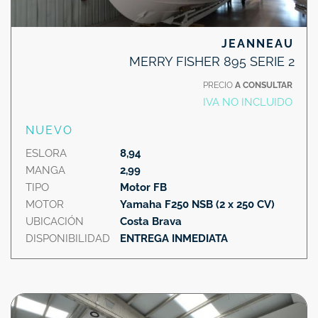
JEANNEAU
MERRY FISHER 895 SERIE 2
PRECIO
A CONSULTAR
IVA NO INCLUIDO
NUEVO
ESLORA
8,94
MANGA
2,99
TIPO
Motor FB
MOTOR
Yamaha F250 NSB (2 x 250 CV)
UBICACIÓN
Costa Brava
DISPONIBILIDAD
ENTREGA INMEDIATA