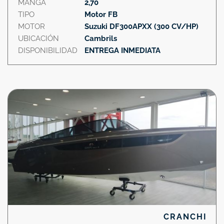
MANGA
2,70
TIPO
Motor FB
MOTOR
Suzuki DF300APXX (300 CV/HP)
UBICACIÓN
Cambrils
DISPONIBILIDAD
ENTREGA INMEDIATA
CRANCHI