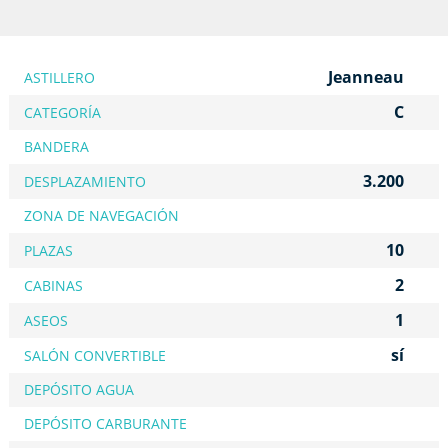
Jeanneau
ASTILLERO
C
CATEGORÍA
BANDERA
3.200
DESPLAZAMIENTO
ZONA DE NAVEGACIÓN
10
PLAZAS
2
CABINAS
1
ASEOS
sí
SALÓN CONVERTIBLE
DEPÓSITO AGUA
DEPÓSITO CARBURANTE