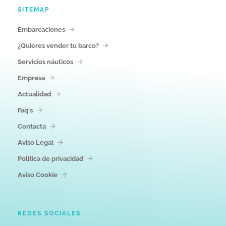
SITEMAP
Embarcaciones
¿Quieres vender tu barco?
Servicios náuticos
Empresa
Actualidad
Faq's
Contacta
Aviso Legal
Política de privacidad
Aviso Cookie
REDES SOCIALES