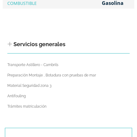
Gasolina
COMBUSTIBLE
Servicios generales
Transporte Astillero - Cambrils
Preparación Montaje , Botadura con pruebas de mar
Material Seguridad zona 3
Antifouling
Trámites matriculación