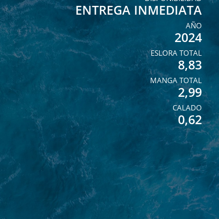
ENTREGA INMEDIATA
AÑO
2024
ESLORA TOTAL
8,83
MANGA TOTAL
2,99
CALADO
0,62