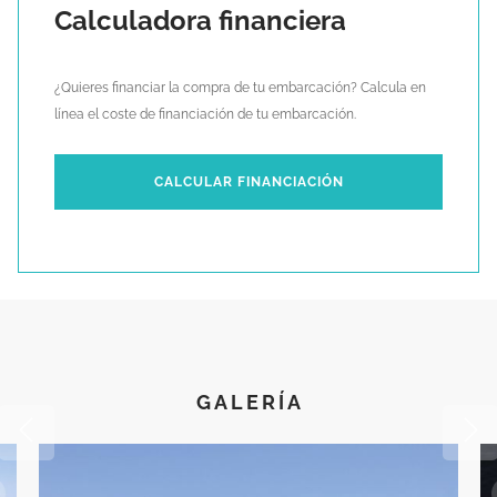
Calculadora financiera
¿Quieres financiar la compra de tu embarcación? Calcula en
línea el coste de financiación de tu embarcación.
CALCULAR FINANCIACIÓN
GALERÍA