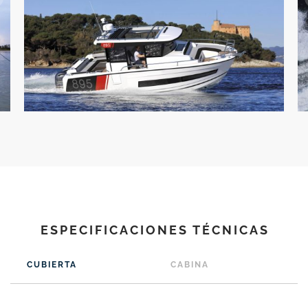
ESPECIFICACIONES TÉCNICAS
CUBIERTA
CABINA