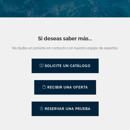
Si deseas saber más...
No dudes en ponerte en contacto con nuestro equipo de expertos
SOLICITE UN CATÁLOGO
RECIBIR UNA OFERTA
RESERVAR UNA PRUEBA