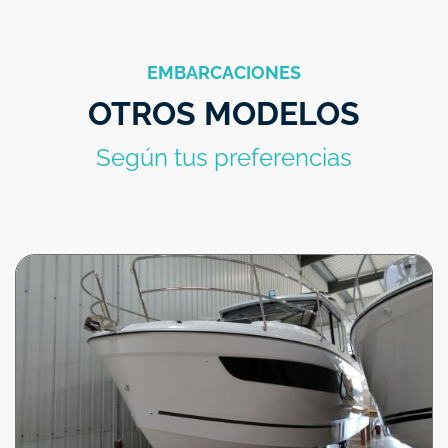
EMBARCACIONES
OTROS MODELOS
Según tus preferencias