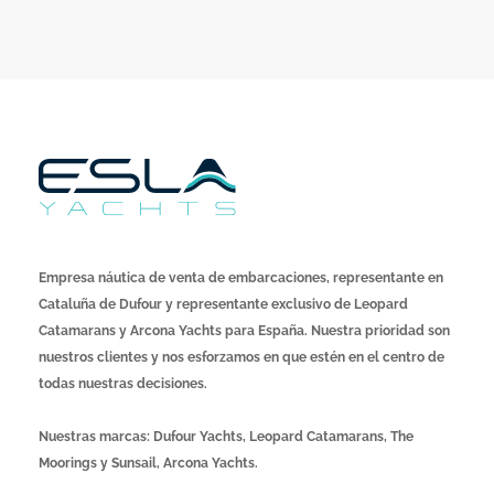
Empresa náutica de venta de embarcaciones, representante en
Cataluña de Dufour y representante exclusivo de Leopard
Catamarans y Arcona Yachts para España. Nuestra prioridad son
nuestros clientes y nos esforzamos en que estén en el centro de
todas nuestras decisiones.
Nuestras marcas: Dufour Yachts, Leopard Catamarans, The
Moorings y Sunsail, Arcona Yachts.