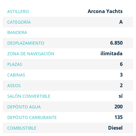
Arcona Yachts
ASTILLERO
A
CATEGORÍA
BANDERA
6.850
DESPLAZAMIENTO
ilimitada
ZONA DE NAVEGACIÓN
6
PLAZAS
3
CABINAS
2
ASEOS
sí
SALÓN CONVERTIBLE
200
DEPÓSITO AGUA
135
DEPÓSITO CARBURANTE
Diesel
COMBUSTIBLE