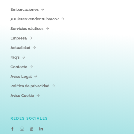
Embarcaciones
¿Quieres vender tu barco?
Servicios náuticos
Empresa
Actualidad
Faq's
Contacta
Aviso Legal
Política de privacidad
Aviso Cookie
REDES SOCIALES