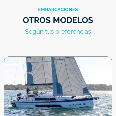
EMBARCACIONES
OTROS MODELOS
Según tus preferencias