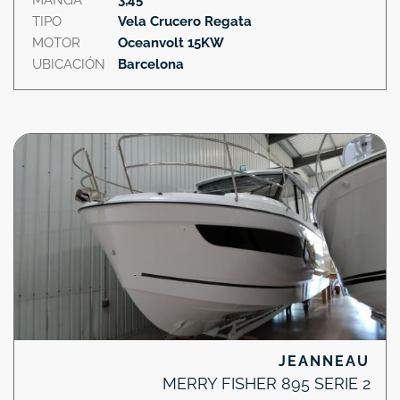
TIPO
Vela Crucero Regata
MOTOR
Oceanvolt 15KW
UBICACIÓN
Barcelona
JEANNEAU
MERRY FISHER 895 SERIE 2