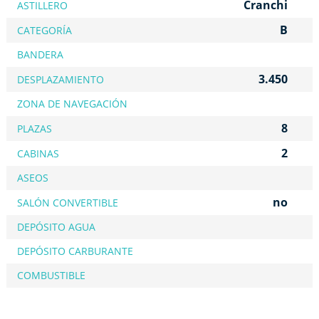
Cranchi
ASTILLERO
B
CATEGORÍA
BANDERA
3.450
DESPLAZAMIENTO
ZONA DE NAVEGACIÓN
8
PLAZAS
2
CABINAS
ASEOS
no
SALÓN CONVERTIBLE
DEPÓSITO AGUA
DEPÓSITO CARBURANTE
COMBUSTIBLE