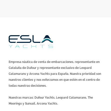
Empresa náutica de venta de embarcaciones, representante en
Cataluña de Dufour y representante exclusivo de Leopard
Catamarans y Arcona Yachts para España. Nuestra prioridad son
nuestros clientes y nos esforzamos en que estén en el centro de
todas nuestras decisiones.
Nuestras marcas: Dufour Yachts, Leopard Catamarans, The
Moorings y Sunsail, Arcona Yachts.