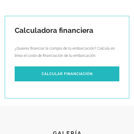
Calculadora financiera
¿Quieres financiar la compra de tu embarcación? Calcula en
línea el coste de financiación de tu embarcación.
CALCULAR FINANCIACIÓN
GALERÍA