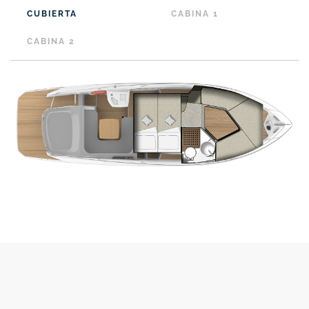
CUBIERTA
CABINA 1
CABINA 2