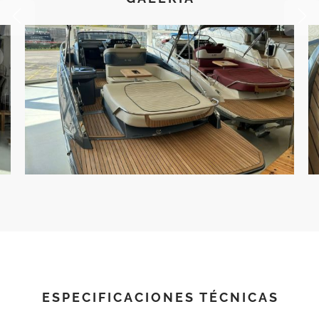
ESPECIFICACIONES TÉCNICAS