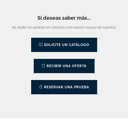
Si deseas saber más...
No dudes en ponerte en contacto con nuestro equipo de expertos
SOLICITE UN CATÁLOGO
RECIBIR UNA OFERTA
RESERVAR UNA PRUEBA