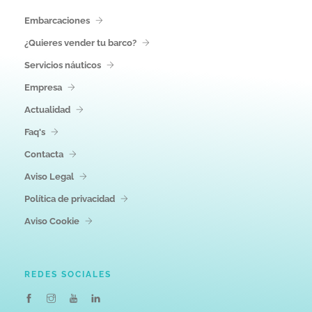
Embarcaciones
¿Quieres vender tu barco?
Servicios náuticos
Empresa
Actualidad
Faq's
Contacta
Aviso Legal
Política de privacidad
Aviso Cookie
REDES SOCIALES