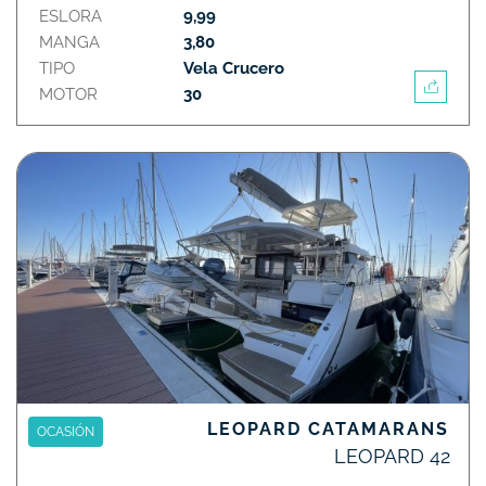
ESLORA
9,99
MANGA
3,80
TIPO
Vela Crucero
MOTOR
30
LEOPARD CATAMARANS
OCASIÓN
LEOPARD 42