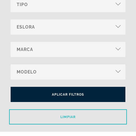
APLICAR FILTROS
LIMPIAR